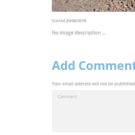
Started
20/06/2018
No image description ...
Add Commen
Your email address will not be published