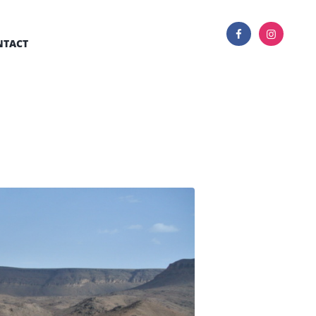
NTACT