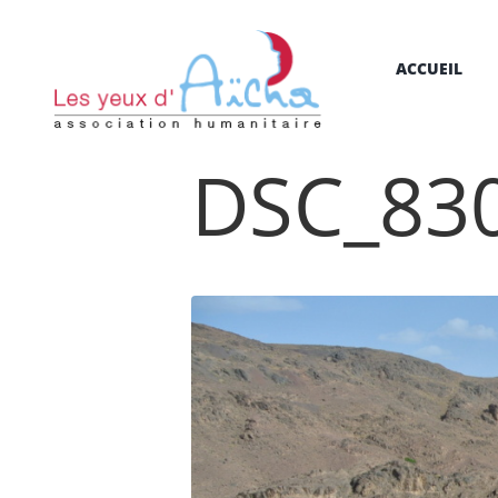
ACCUEIL
DSC_83