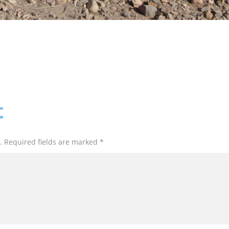
t
. Required fields are marked *