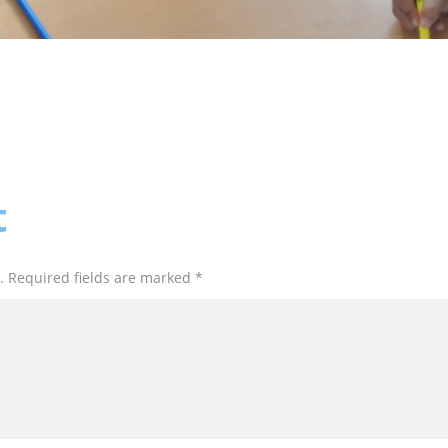
t
. Required fields are marked *