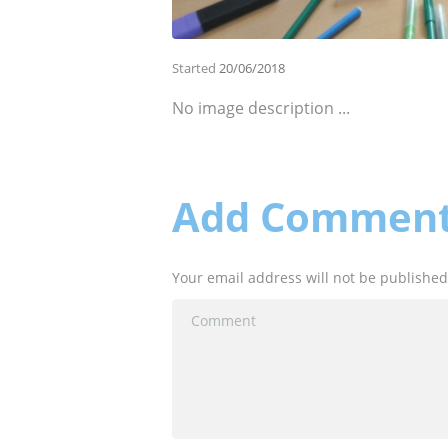
Started
20/06/2018
No image description ...
Add Commen
Your email address will not be published