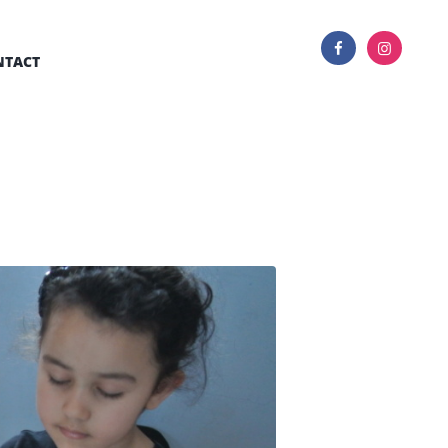
NTACT