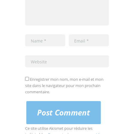
Enregistrer mon nom, mon e-mail et mon
site dans le navigateur pour mon prochain
commentaire.
Ce site utilise Akismet pour réduire les