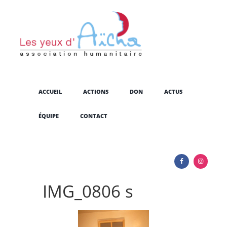
ACCUEIL
ACTIONS
DON
ACTUS
ÉQUIPE
CONTACT
IMG_0806 s