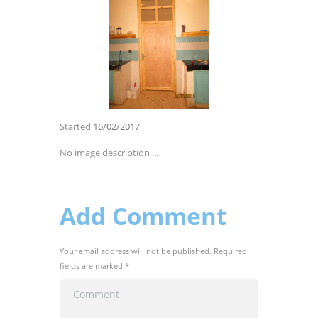
Started
16/02/2017
No image description ...
Add Comment
Your email address will not be published. Required
fields are marked *