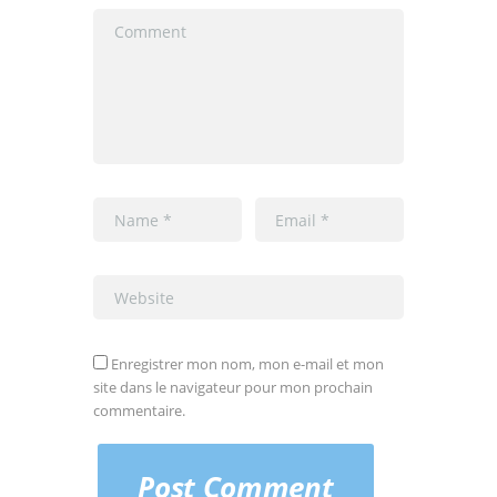
Enregistrer mon nom, mon e-mail et mon
site dans le navigateur pour mon prochain
commentaire.