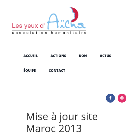
ACCUEIL
ACTIONS
DON
ACTUS
ÉQUIPE
CONTACT
Mise à jour site
Maroc 2013