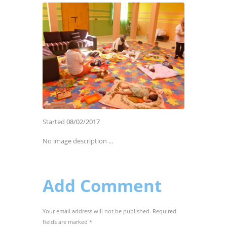
Started
08/02/2017
No image description ...
Add Comment
Your email address will not be published. Required
fields are marked *