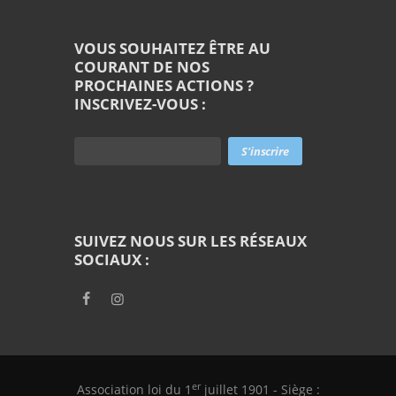
VOUS SOUHAITEZ ÊTRE AU
COURANT DE NOS
PROCHAINES ACTIONS ?
INSCRIVEZ-VOUS :
SUIVEZ NOUS SUR LES RÉSEAUX
SOCIAUX :
er
Association loi du 1
juillet 1901 - Siège :