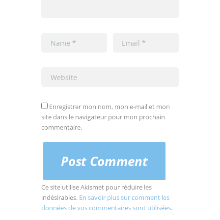
Enregistrer mon nom, mon e-mail et mon
site dans le navigateur pour mon prochain
commentaire.
Ce site utilise Akismet pour réduire les
indésirables.
En savoir plus sur comment les
données de vos commentaires sont utilisées
.