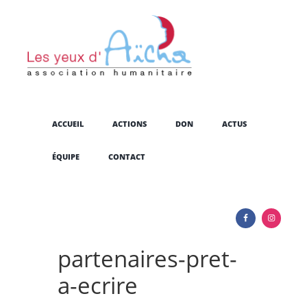
ACCUEIL
ACTIONS
DON
ACTUS
ÉQUIPE
CONTACT
partenaires-pret-
a-ecrire