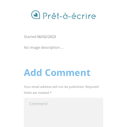
Started
06/02/2023
No image description ...
Add Comment
Your email address will not be published. Required
fields are marked *