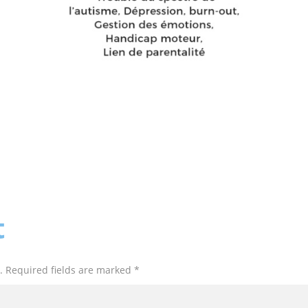
t
. Required fields are marked *