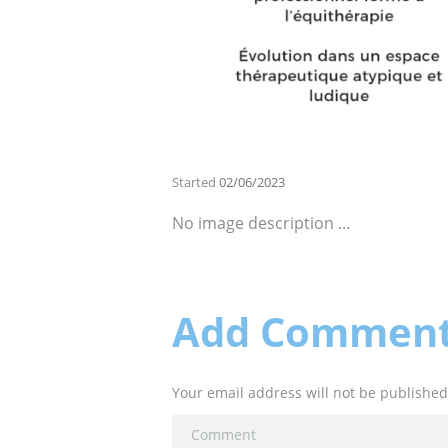
Started
02/06/2023
No image description ...
Add Commen
Your email address will not be published