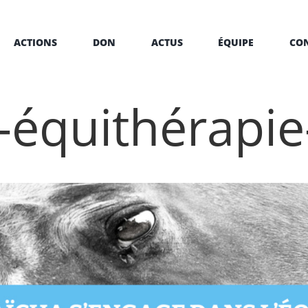
ACTIONS
DON
ACTUS
ÉQUIPE
CO
-équithérapie