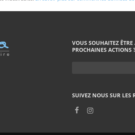
VOUS SOUHAITEZ ÊTRE
PROCHAINES ACTIONS ?
SUIVEZ NOUS SUR LES 