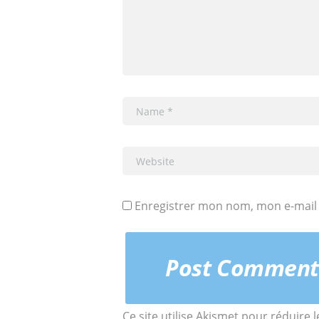
Enregistrer mon nom, mon e-mail 
Ce site utilise Akismet pour réduire 