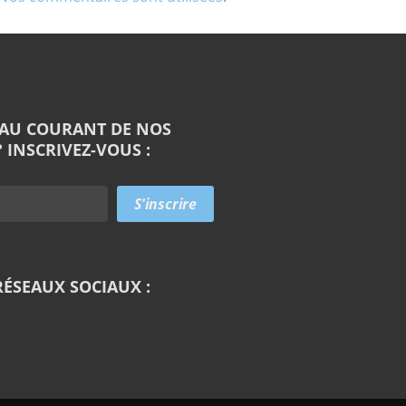
 AU COURANT DE NOS
 INSCRIVEZ-VOUS :
RÉSEAUX SOCIAUX :