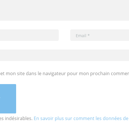
et mon site dans le navigateur pour mon prochain commen
les indésirables.
En savoir plus sur comment les données de