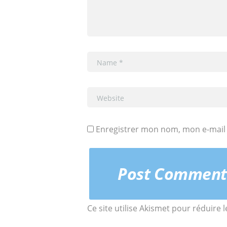
Enregistrer mon nom, mon e-mail 
Ce site utilise Akismet pour réduire 