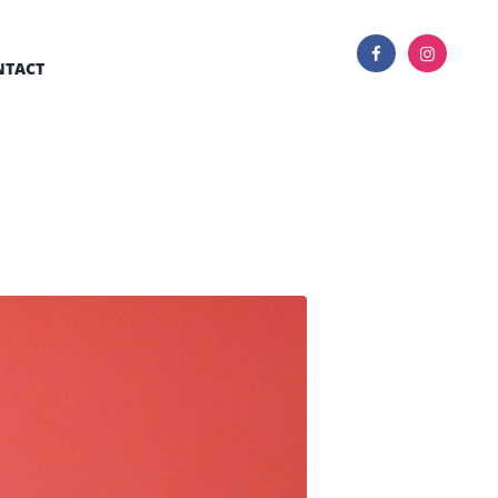
NTACT