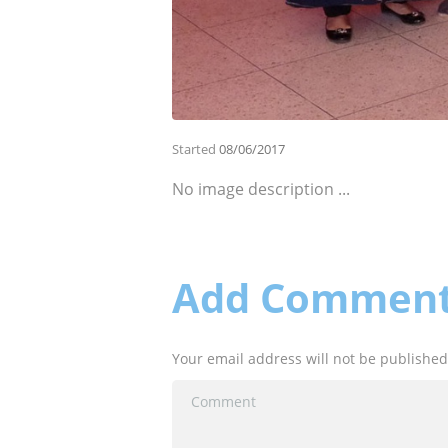
Started
08/06/2017
No image description ...
Add Commen
Your email address will not be published