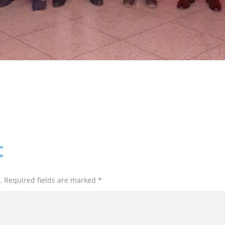
t
. Required fields are marked *