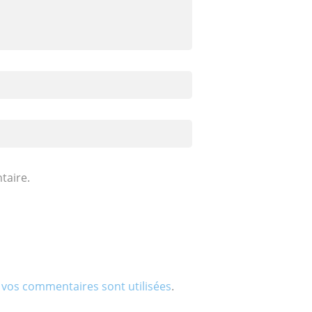
taire.
 vos commentaires sont utilisées
.