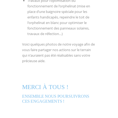
Travaux pour l’optimisation du
fonctionnement de l’orphelinat (mise en
place d’une baignoire spéciale pour les
enfants handicapés, repeindre le toit de
l’orphelinat en blanc pour optimiser le
fonctionnement des panneaux solaires,
travaux de réfection…)
Voici quelques photos de notre voyage afin de
vous faire partager nos actions sur le terrain
qui n’auraient pas été réalisables sans votre
précieuse aide.
MERCI À TOUS !
ENSEMBLE NOUS POURSUIVRONS
CES ENGAGEMENTS !