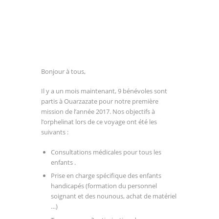
Bonjour à tous,
Il y a un mois maintenant, 9 bénévoles sont
partis à Ouarzazate pour notre première
mission de l’année 2017. Nos objectifs à
l’orphelinat lors de ce voyage ont été les
suivants :
Consultations médicales pour tous les
enfants .
Prise en charge spécifique des enfants
handicapés (formation du personnel
soignant et des nounous, achat de matériel
…)