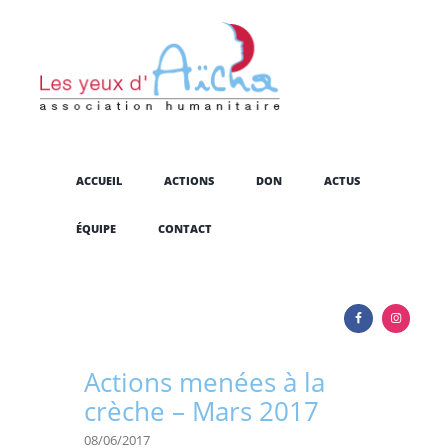
ACCUEIL
ACTIONS
DON
ACTUS
ÉQUIPE
CONTACT
Actions menées à la
crèche – Mars 2017
08/06/2017