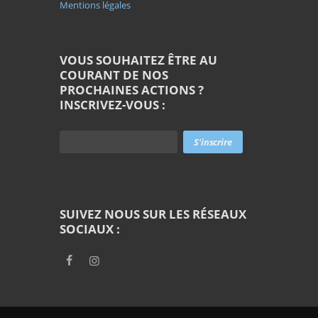
Mentions légales
VOUS SOUHAITEZ ÊTRE AU
COURANT DE NOS
PROCHAINES ACTIONS ?
INSCRIVEZ-VOUS :
SUIVEZ NOUS SUR LES RÉSEAUX
SOCIAUX :