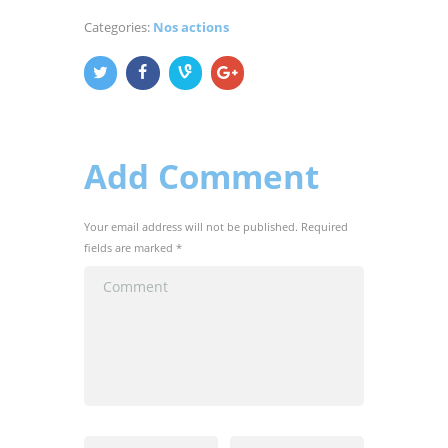
Categories:
Nos actions
Add Comment
Your email address will not be published. Required
fields are marked *