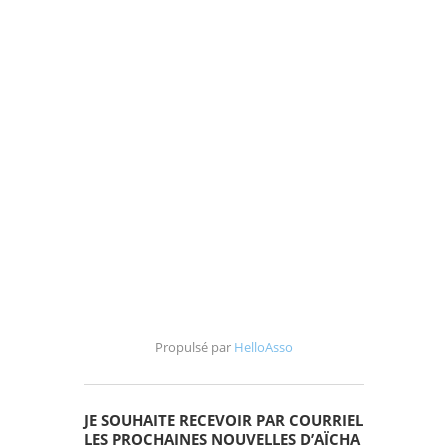
Propulsé par
HelloAsso
JE SOUHAITE RECEVOIR PAR COURRIEL
LES PROCHAINES NOUVELLES D’AÏCHA