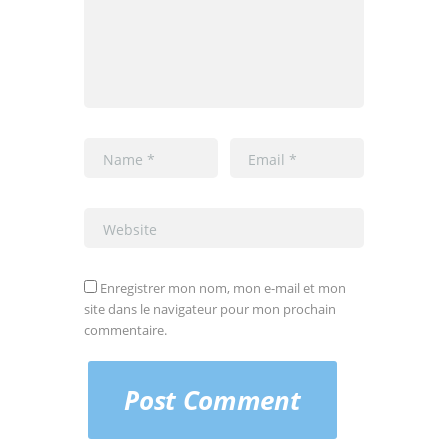
Enregistrer mon nom, mon e-mail et mon
site dans le navigateur pour mon prochain
commentaire.