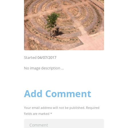
Started
04/07/2017
No image description ...
Add Comment
Your email address will not be published. Required
fields are marked *