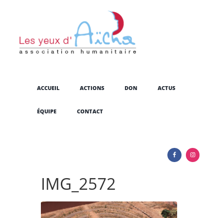
ACCUEIL
ACTIONS
DON
ACTUS
ÉQUIPE
CONTACT
IMG_2572