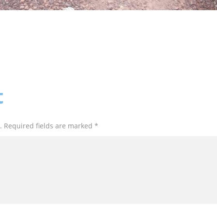
t
. Required fields are marked *