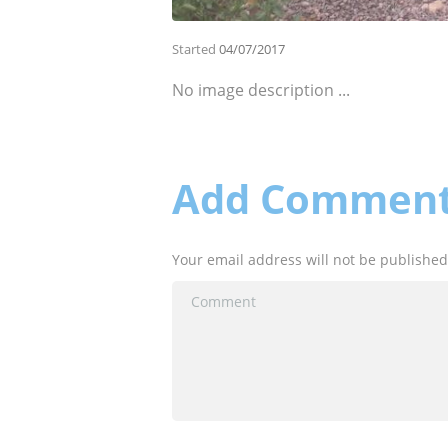
Started
04/07/2017
No image description ...
Add Commen
Your email address will not be published