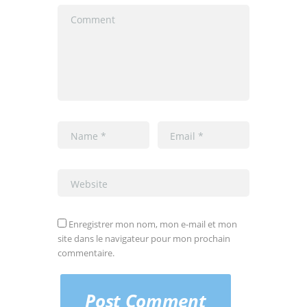
Enregistrer mon nom, mon e-mail et mon
site dans le navigateur pour mon prochain
commentaire.