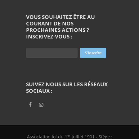
VOUS SOUHAITEZ ÊTRE AU
COURANT DE NOS
PROCHAINES ACTIONS ?
INSCRIVEZ-VOUS :
SUIVEZ NOUS SUR LES RÉSEAUX
SOCIAUX :
er
Association loi du 1
juillet 1901 - Siège :