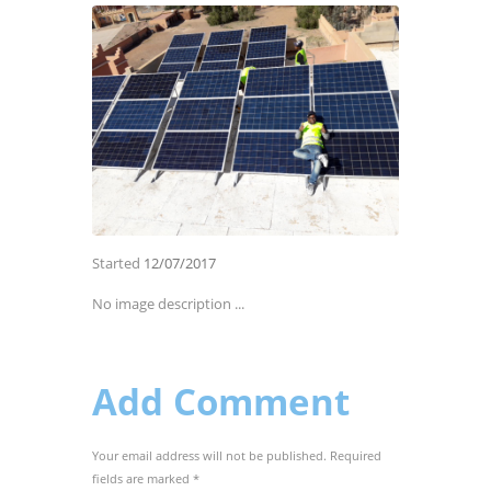
Started
12/07/2017
No image description ...
Add Comment
Your email address will not be published. Required
fields are marked *