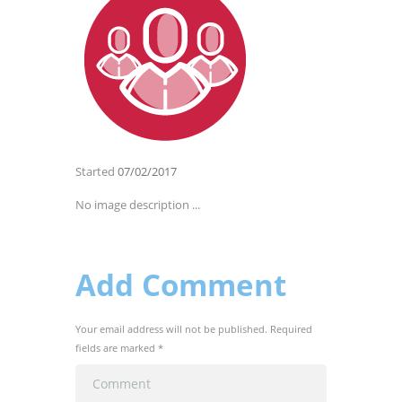
Started
07/02/2017
No image description ...
Add Comment
Your email address will not be published. Required
fields are marked *