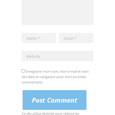
Enregistrer mon nom, mon e-mail et mon
site dans le navigateur pour mon prochain
commentaire.
Ce site utilise Akismet pour réduire les