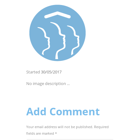
Started
30/05/2017
No image description ...
Add Comment
Your email address will not be published. Required
fields are marked *