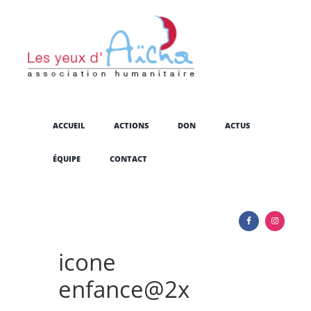
ACCUEIL
ACTIONS
DON
ACTUS
ÉQUIPE
CONTACT
icone
enfance@2x