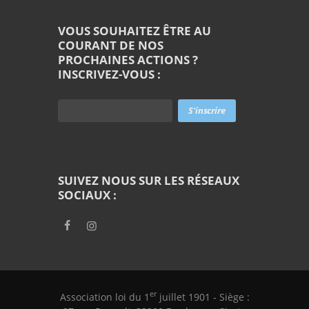
VOUS SOUHAITEZ ÊTRE AU
COURANT DE NOS
PROCHAINES ACTIONS ?
INSCRIVEZ-VOUS :
SUIVEZ NOUS SUR LES RÉSEAUX
SOCIAUX :
er
Association loi du 1
juillet 1901 - Siège :