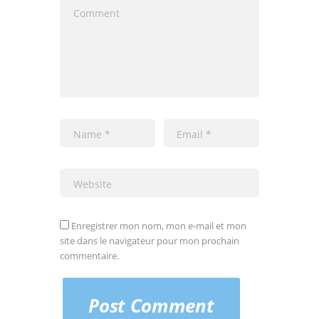
Enregistrer mon nom, mon e-mail et mon
site dans le navigateur pour mon prochain
commentaire.