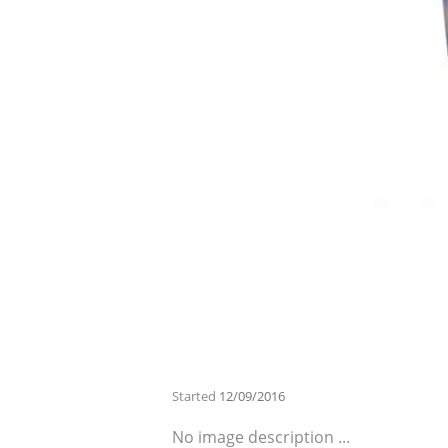
Started
12/09/2016
No image description ...