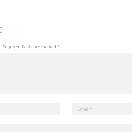
t
. Required fields are marked *