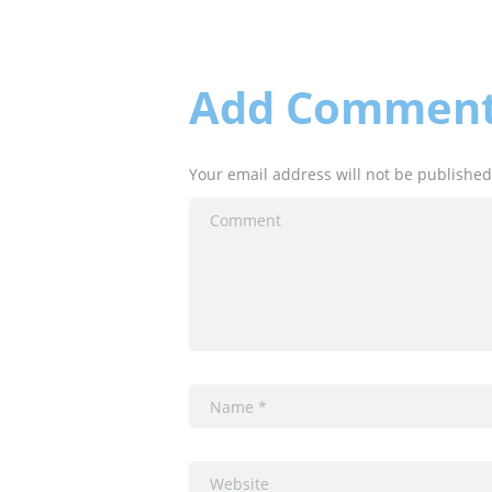
Add Commen
Your email address will not be published