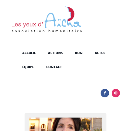
ACCUEIL
ACTIONS
DON
ACTUS
ÉQUIPE
CONTACT