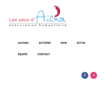
ACCUEIL
ACTIONS
DON
ACTUS
ÉQUIPE
CONTACT